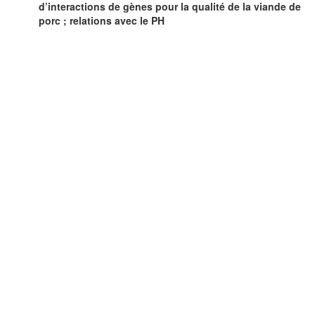
d’interactions de gènes pour la qualité de la viande de
porc ; relations avec le PH