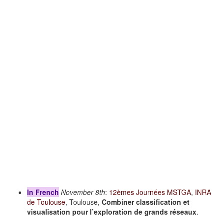
In French
November 8th
:
12èmes Journées MSTGA
,
INRA
de Toulouse
, Toulouse,
Combiner classification et
visualisation pour l’exploration de grands réseaux
.